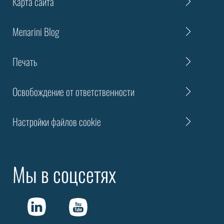
Карта сайта
Menarini Blog
Печать
Освобождение от ответственности
Настройки файлов cookie
Мы в соцсетях