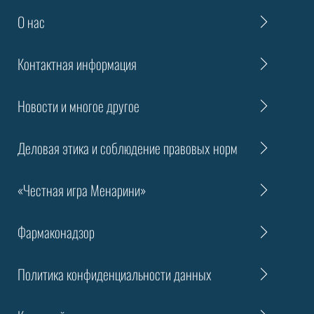
О нас
Контактная информация
Новости и многое другое
Деловая этика и соблюдение правовых норм
«Честная игра Менарини»
Фармаконадзор
Политика конфиденциальности данных