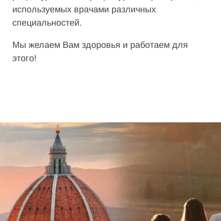
используемых врачами различных
специальностей.
Мы желаем Вам здоровья и работаем для
этого!