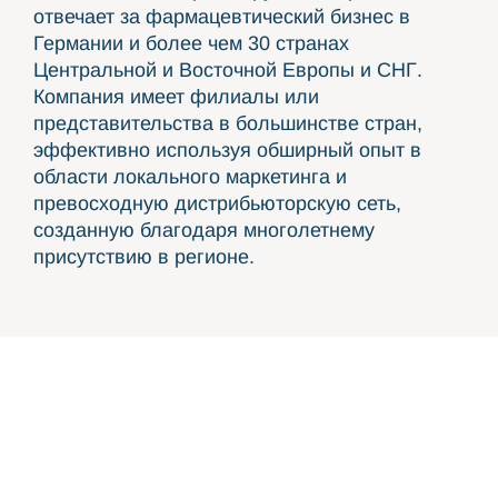
отвечает за фармацевтический бизнес в
Германии и более чем 30 странах
Центральной и Восточной Европы и СНГ.
Компания имеет филиалы или
представительства в большинстве стран,
эффективно используя обширный опыт в
области локального маркетинга и
превосходную дистрибьюторскую сеть,
созданную благодаря многолетнему
присутствию в регионе.