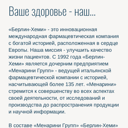
Ваше здоровье - наш
приоритет.
«Берлин-Хеми» - это инновационная
международная фармацевтическая компания
с богатой историей, расположенная в сердце
Европы. Наша миссия - улучшить качество
жизни пациентов. С 1992 года «Берлин-
Хеми» является дочерним предприятием
«Менарини Групп» - ведущей итальянской
фармацевтической компании с историей,
насчитывающей более 135 лет. «Менарини»
стремится к совершенству во всех аспектах
своей деятельности, от исследований и
производства до распространения продукции
и научной информации.
В составе «Менарини Групп» «Берлин-Хеми»