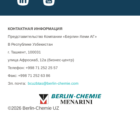
КОНТАКТНАЯ ИНФОРМАЦИЯ
Представительство Компании «Берлин-Хеми АГ»
В Республике Узбекистан
г. Ташкент, 100031
улица Афросиаб, 12а (бизнес-центр)
Телефон: +998 71 252 25 57
Факс: +998 71 252 63 86
Эл. почта:
bcuzbtas@berlin-chemie.com
©
2026
Berlin-Chemie UZ