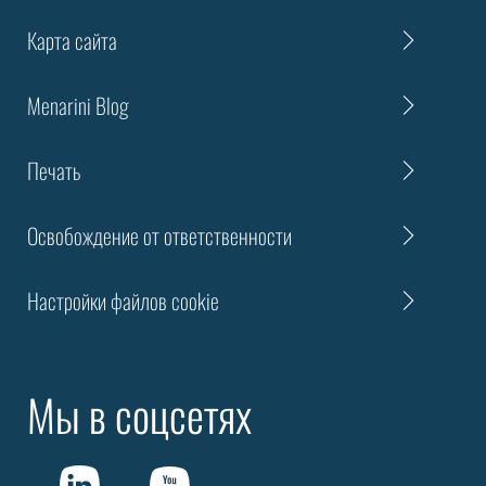
Карта сайта
Menarini Blog
Печать
Освобождение от ответственности
Настройки файлов cookie
Мы в соцсетях