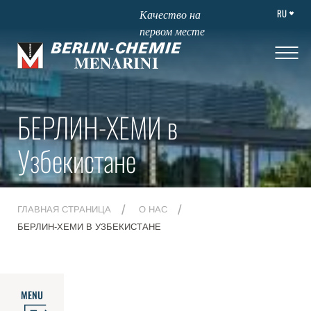
RU
Качество на
первом месте
БЕРЛИН-ХЕМИ в
Узбекистане
ГЛАВНАЯ СТРАНИЦА
О НАС
БЕРЛИН-ХЕМИ В УЗБЕКИСТАНЕ
MENU