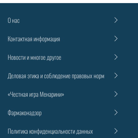
О нас
Контактная информация
Новости и многое другое
Деловая этика и соблюдение правовых норм
«Честная игра Менарини»
Фармаконадзор
Политика конфиденциальности данных